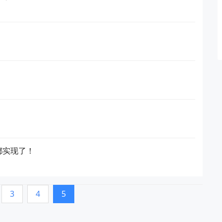
都实现了！
3
4
5