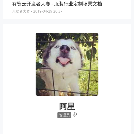
有赞云开发者大赛 - 服装行业定制场景文档
开发者大赛
• 2019-04-29 20:37
阿星
管理员