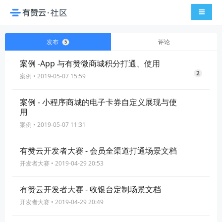
导航切
发布
评论
5
案例 -App 与有赞微商城积分打通、使用
2
案例
• 2019-05-07 15:59
案例 - 小程序商城的电子卡券自定义展现与使
用
案例
• 2019-05-07 11:31
有赞云开发者大赛 - 会员全渠道打通场景文档
开发者大赛
• 2019-04-29 20:53
有赞云开发者大赛 - 收银台定制场景文档
开发者大赛
• 2019-04-29 20:49