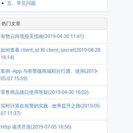
五、常见问题
热门文章
有赞云跨境报关指南(2019-04-30 11:41)
如何查看 client_id 和 client_secret(2019-08-28
16:14)
案例 -App 与有赞微商城积分打通、使用(2019-
05-07 15:59)
零售商品接口使用答疑(2019-04-30 16:02)
实时计算在有赞的实践 - 效率提升之路(2019-05-
07 11:37)
Http 请求开发(2019-07-05 16:56)