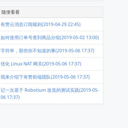
随便看看
有赞云消息订阅规则(2019-04-29 22:45)
如何使用订单号查到商品分组(2019-05-02 13:00)
字符串，那些你不知道的事(2019-05-06 17:37)
优化 Linux NAT 网关(2019-05-06 17:37)
我来介绍下有赞前端团队(2019-05-06 17:37)
记一次基于 Robotium 改造的测试实践(2019-05-
06 17:37)