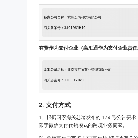
备案公司名称：杭州起码科技有限公司

海关备案号：3301961H10

有赞作为支付企业（高汇通作为支付企业责任
备案公司名称：北京高汇通商业管理有限公司

海关备案号：1105961K9C

2. 支付方式
1）根据国家海关总署发布的 179 号公告要
限于微信支付代销模式的跨境业务商家。
2）微信支付自有模式在“支付数据”打通海关