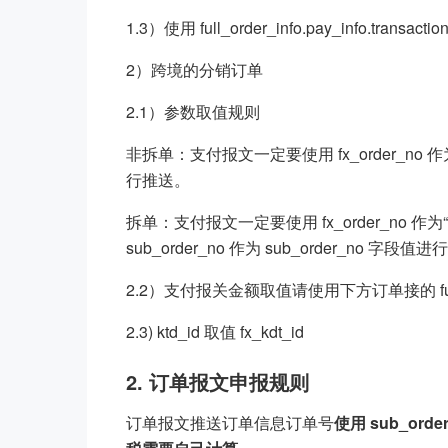
1.3）使用 full_order_info.pay_info.tran
2）跨境的分销订单
2.1）参数取值规则
非拆单：支付报文一定要使用 fx_order_no 作为“tid”，
行推送。
拆单：支付报文一定要使用 fx_order_no 作为“tid”，f
sub_order_no 作为 sub_order_no 字段值
2.2）支付报关金额取值请使用下方订单接的 full_order
2.3) ktd_id 取值 fx_kdt_id
2. 订单报文申报规则
订单报文推送订单信息订单号
使用 sub_or