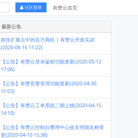
社区登录
有赞云首页
最新公告
抓住扩展点中的百万商机 | 有赞云开发实训
(2020-06-16 11:22)
【公告】有赞云登录鉴权功能更新(2020-05-12
17:06)
【公告】有赞告警管理功能更新(2020-04-30
11:03)
【公告】有赞云工单系统二期上线(2020-04-15
14:10)
【公告】有赞云控制台费用中心收支明细名称变
更(2020-04-10 15:38)