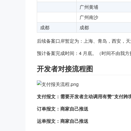
广州黄埔
广州南沙
成都
成都
后续备案口岸暂定为：上海、青岛，西安，
预计备案完成时间：4 月底。（时间不由我
开发者对接流程图
支付报文：需要开发者主动调用有赞“支付跨
订单报文：商家自己推送
运单报文：商家自己推送