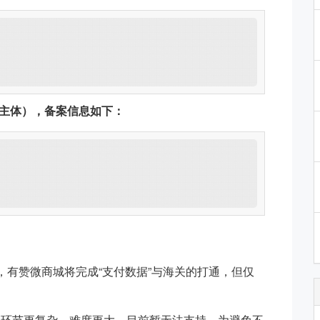
主体），备案信息如下：
求，有赞微商城将完成“支付数据”与海关的打通，但仅
的环节更复杂，难度更大，目前暂无法支持。为避免不