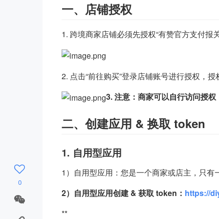
一、店铺授权
1. 跨境商家店铺必须先授权“有赞官方支付报关
2. 点击“前往购买”登录店铺账号进行授权，
3. 注意：商家可以自行访问授
二、创建应用 & 换取 token
1. 自用型应用
1）自用型应用：您是一个商家或店主，只有
0
2）自用型应用创建 & 获取 token：
https://
**