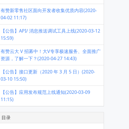
有赞新零售社区面向开发者收集优质内容(2020-
04-02 11:17)
【公告】API/ 消息推送调试工具上线(2020-03-12
15:59)
有赞云大 V 招募中！大V专享极速服务、全面推广
资源，了解一下？(2020-04-27 14:43)
【公告】接口更新（2020 年 3 月 5 日）(2020-
03-10 15:50)
【公告】应用发布规范上线通知(2020-03-09
11:15)
目录