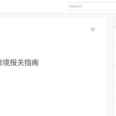
跨境报关指南