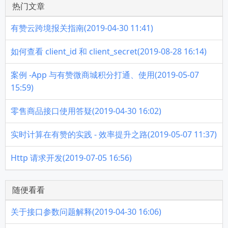
热门文章
有赞云跨境报关指南(2019-04-30 11:41)
如何查看 client_id 和 client_secret(2019-08-28 16:14)
案例 -App 与有赞微商城积分打通、使用(2019-05-07
15:59)
零售商品接口使用答疑(2019-04-30 16:02)
实时计算在有赞的实践 - 效率提升之路(2019-05-07 11:37)
Http 请求开发(2019-07-05 16:56)
随便看看
关于接口参数问题解释(2019-04-30 16:06)