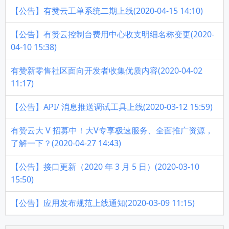
【公告】有赞云工单系统二期上线(2020-04-15 14:10)
【公告】有赞云控制台费用中心收支明细名称变更(2020-
04-10 15:38)
有赞新零售社区面向开发者收集优质内容(2020-04-02
11:17)
【公告】API/ 消息推送调试工具上线(2020-03-12 15:59)
有赞云大 V 招募中！大V专享极速服务、全面推广资源，
了解一下？(2020-04-27 14:43)
【公告】接口更新（2020 年 3 月 5 日）(2020-03-10
15:50)
【公告】应用发布规范上线通知(2020-03-09 11:15)