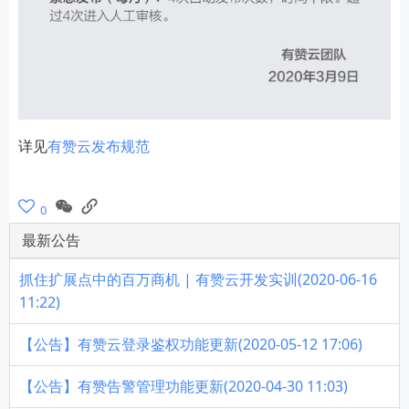
详见
有赞云发布规范
0
最新公告
抓住扩展点中的百万商机 | 有赞云开发实训(2020-06-16
11:22)
【公告】有赞云登录鉴权功能更新(2020-05-12 17:06)
【公告】有赞告警管理功能更新(2020-04-30 11:03)