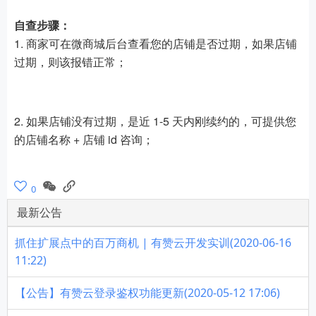
自查步骤：
1. 商家可在微商城后台查看您的店铺是否过期，如果店铺
过期，则该报错正常；
2. 如果店铺没有过期，是近 1-5 天内刚续约的，可提供您
的店铺名称 + 店铺 id 咨询；
0
最新公告
抓住扩展点中的百万商机 | 有赞云开发实训(2020-06-16
11:22)
【公告】有赞云登录鉴权功能更新(2020-05-12 17:06)