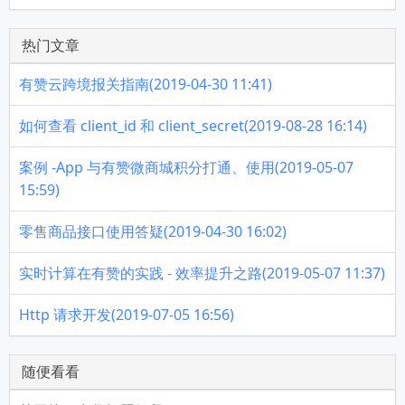
热门文章
有赞云跨境报关指南(2019-04-30 11:41)
如何查看 client_id 和 client_secret(2019-08-28 16:14)
案例 -App 与有赞微商城积分打通、使用(2019-05-07
15:59)
零售商品接口使用答疑(2019-04-30 16:02)
实时计算在有赞的实践 - 效率提升之路(2019-05-07 11:37)
Http 请求开发(2019-07-05 16:56)
随便看看