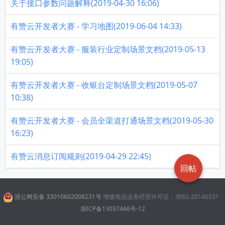
关于接口参数问题解释(2019-04-30 16:06)
有赞云开发者大赛 - 学习地图(2019-06-04 14:33)
有赞云开发者大赛 - 服装行业定制场景文档(2019-05-13
19:05)
有赞云开发者大赛 - 收银台定制场景文档(2019-05-07
10:38)
有赞云开发者大赛 - 会员全渠道打通场景文档(2019-05-30
16:23)
有赞云消息订阅规则(2019-04-29 22:45)
回帖
浙公网安备 33010602008231号
增值电信业务经营许可证：浙B2-20140331 -
浙ICP备13037466号-12