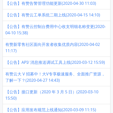
【公告】有赞告警管理功能更新(2020-04-30 11:03)
【公告】有赞云工单系统二期上线(2020-04-15 14:10)
【公告】有赞云控制台费用中心收支明细名称变更(2020-
04-10 15:38)
有赞新零售社区面向开发者收集优质内容(2020-04-02
11:17)
【公告】API/ 消息推送调试工具上线(2020-03-12 15:59)
有赞云大 V 招募中！大V专享极速服务、全面推广资源，
了解一下？(2020-04-27 14:43)
【公告】接口更新（2020 年 3 月 5 日）(2020-03-10
15:50)
【公告】应用发布规范上线通知(2020-03-09 11:15)