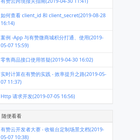
有赞云跨境报关指南(2019-04-30 11:41)
如何查看 client_id 和 client_secret(2019-08-28
16:14)
案例 -App 与有赞微商城积分打通、使用(2019-
05-07 15:59)
零售商品接口使用答疑(2019-04-30 16:02)
实时计算在有赞的实践 - 效率提升之路(2019-05-
07 11:37)
Http 请求开发(2019-07-05 16:56)
随便看看
有赞云开发者大赛 - 收银台定制场景文档(2019-
05-07 10:38)