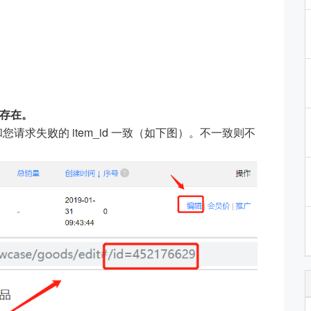
否存在。
您请求失败的 item_id 一致（如下图）。不一致则不