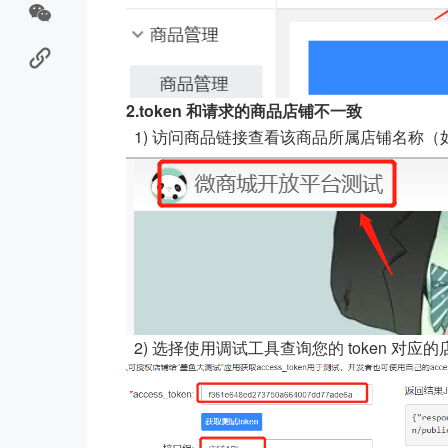
2.token 和请求的商品店铺不一致
1) 访问商品链接查看该商品所属店铺名称（
2) 选择使用调试工具查询您的 token 对