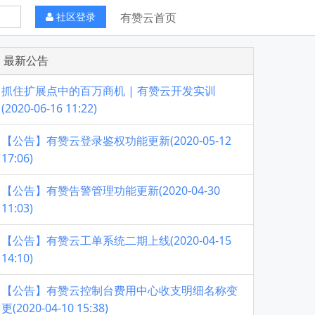
社区登录
有赞云首页
最新公告
抓住扩展点中的百万商机 | 有赞云开发实训
(2020-06-16 11:22)
【公告】有赞云登录鉴权功能更新(2020-05-12
17:06)
【公告】有赞告警管理功能更新(2020-04-30
11:03)
【公告】有赞云工单系统二期上线(2020-04-15
14:10)
【公告】有赞云控制台费用中心收支明细名称变
更(2020-04-10 15:38)