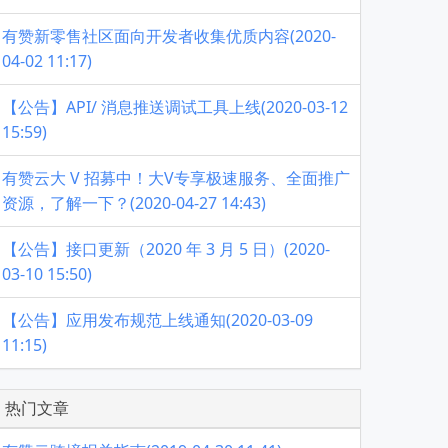
有赞新零售社区面向开发者收集优质内容(2020-
04-02 11:17)
【公告】API/ 消息推送调试工具上线(2020-03-12
15:59)
有赞云大 V 招募中！大V专享极速服务、全面推广
资源，了解一下？(2020-04-27 14:43)
【公告】接口更新（2020 年 3 月 5 日）(2020-
03-10 15:50)
【公告】应用发布规范上线通知(2020-03-09
11:15)
热门文章