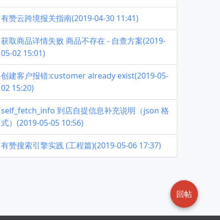
有赞云跨境报关指南(2019-04-30 11:41)
获取商品详情失败 商品不存在 - 自查方案(2019-
05-02 15:01)
创建客户报错:customer already exist(2019-05-
02 15:20)
self_fetch_info 到店自提信息补充说明（json 格
式）(2019-05-05 10:56)
有赞搜索引擎实践 (工程篇)(2019-05-06 17:37)
回帖