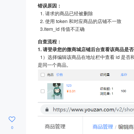
错误原因：
1. 请求的商品已经被删除
2. 使用 token 和对应商品的店铺不一致
3.item_id 传值不正确
自查流程：
1. 请登录您的微商城店铺后台查看该商品是
1）选择编辑该商品在地址栏中查看 id 是否和
是同一个商品。
0