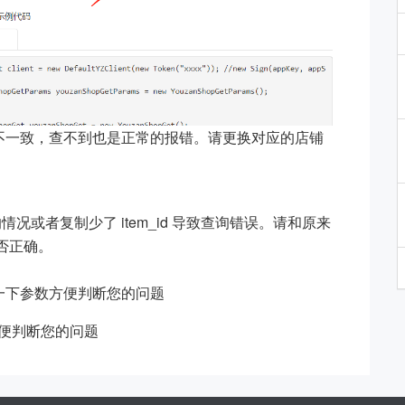
不一致，查不到也是正常的报错。请更换对应的店铺
的情况或者复制少了 item_id 导致查询错误。请和原来
是否正确。
一下参数方便判断您的问题
，方便判断您的问题