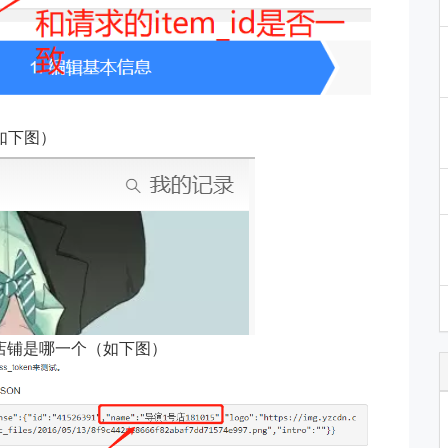
如下图）
应的店铺是哪一个（如下图）