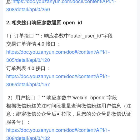
息:
https://doc.youzanyun.com/doc#/content/API/1-
308/detail/api/0/250
2. 相关接口响应参数返回 open_id
1）订单接口 **：响应参数中“outer_user_id”字段
交易订单详情 4.0 接口：
https://doc.youzanyun.com/doc#/content/API/1-
305/detail/api/0/120
订单列表 4.0 接口：
https://doc.youzanyun.com/doc#/content/API/1-
305/detail/api/0/157
2）用户接口 ：** 响应参数中“weixin_openid”字段
根据微信粉丝关注时间段批量查询微信粉丝用户信息（注
意：绑定微信公众号后可拉取，且您的公众号是微信认证
服务号）：
https://doc.youzanyun.com/doc#/content/API/1-
308/detail/api/0/132