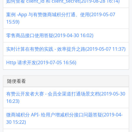
如何查看 client_id 和 client_secret(2019-08-28 16:14)
案例 -App 与有赞微商城积分打通、使用(2019-05-07
15:59)
零售商品接口使用答疑(2019-04-30 16:02)
实时计算在有赞的实践 - 效率提升之路(2019-05-07 11:37)
Http 请求开发(2019-07-05 16:56)
随便看看
有赞云开发者大赛 - 会员全渠道打通场景文档(2019-05-30
16:23)
微商城积分 API- 给用户增减积分接口问题答疑(2019-04-
30 15:22)