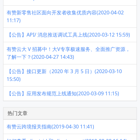
有赞新零售社区面向开发者收集优质内容(2020-04-02
11:17)
【公告】API/ 消息推送调试工具上线(2020-03-12 15:59)
有赞云大 V 招募中！大V专享极速服务、全面推广资源，
了解一下？(2020-04-27 14:43)
【公告】接口更新（2020 年 3 月 5 日）(2020-03-10
15:50)
【公告】应用发布规范上线通知(2020-03-09 11:15)
热门文章
有赞云跨境报关指南(2019-04-30 11:41)