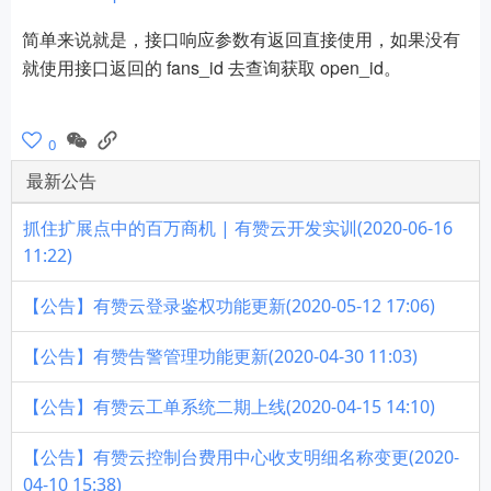
简单来说就是，接口响应参数有返回直接使用，如果没有
就使用接口返回的 fans_id 去查询获取 open_id。
0
最新公告
抓住扩展点中的百万商机 | 有赞云开发实训(2020-06-16
11:22)
【公告】有赞云登录鉴权功能更新(2020-05-12 17:06)
【公告】有赞告警管理功能更新(2020-04-30 11:03)
【公告】有赞云工单系统二期上线(2020-04-15 14:10)
【公告】有赞云控制台费用中心收支明细名称变更(2020-
04-10 15:38)