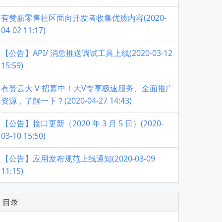
有赞新零售社区面向开发者收集优质内容(2020-
04-02 11:17)
【公告】API/ 消息推送调试工具上线(2020-03-12
15:59)
有赞云大 V 招募中！大V专享极速服务、全面推广
资源，了解一下？(2020-04-27 14:43)
【公告】接口更新（2020 年 3 月 5 日）(2020-
03-10 15:50)
【公告】应用发布规范上线通知(2020-03-09
11:15)
目录