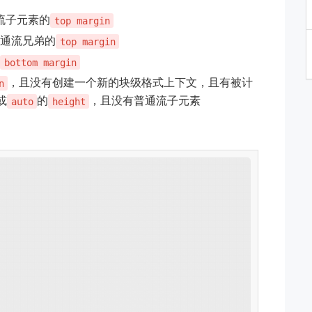
流子元素的
top margin
普通流兄弟的
top margin
的
bottom margin
，且没有创建一个新的块级格式上下文，且有被计
n
或
的
，且没有普通流子元素
auto
height