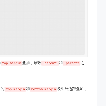
的
叠加，导致
和
之
top margin
.parent1
.parent2
中的
和
发生外边距叠加，
top margin
bottom margin