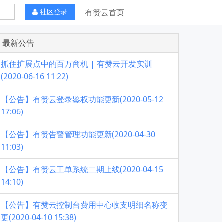
社区登录
有赞云首页
最新公告
抓住扩展点中的百万商机 | 有赞云开发实训
(2020-06-16 11:22)
【公告】有赞云登录鉴权功能更新(2020-05-12
17:06)
【公告】有赞告警管理功能更新(2020-04-30
11:03)
【公告】有赞云工单系统二期上线(2020-04-15
14:10)
【公告】有赞云控制台费用中心收支明细名称变
更(2020-04-10 15:38)