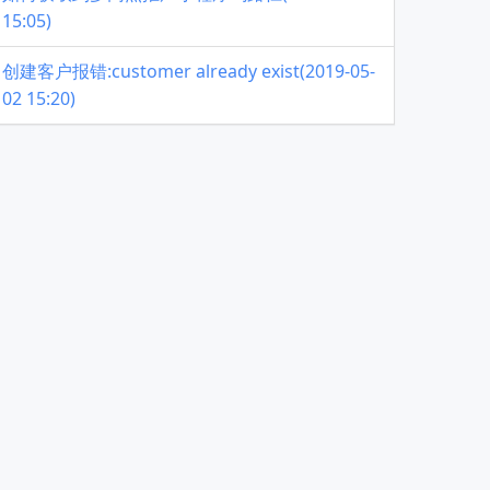
15:05)
创建客户报错:customer already exist(2019-05-
02 15:20)