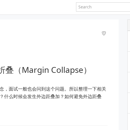
（Margin Collapse）
念，面试一般也会问到这个问题。所以整理一下相关
？什么时候会发生外边距叠加？如何避免外边距叠