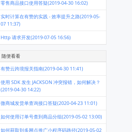
零售商品接口使用答疑(2019-04-30 16:02)
实时计算在有赞的实践 - 效率提升之路(2019-05-
07 11:37)
Http 请求开发(2019-07-05 16:56)
随便看看
有赞云跨境报关指南(2019-04-30 11:41)
使用 SDK 发生 JACKSON 冲突报错，如何解决？
(2019-04-30 14:22)
微商城发货单查询接口答疑(2020-04-23 11:01)
如何使用订单号查到商品分组(2019-05-02 13:00)
如何获取到多网点推广小程序码路径(2019-05-02