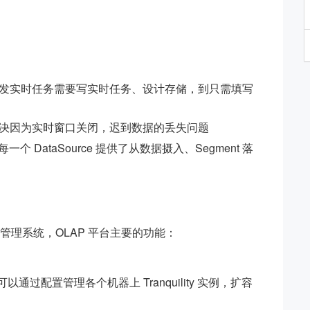
发实时任务需要写实时任务、设计存储，到只需填写
决因为实时窗口关闭，迟到数据的丢失问题
 DataSource 提供了从数据摄入、Segment 落
组件管理系统，OLAP 平台主要的功能：
平台可以通过配置管理各个机器上 Tranquility 实例，扩容