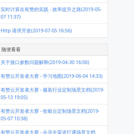
实时计算在有赞的实践 - 效率提升之路(2019-05-
07 11:37)
Http 请求开发(2019-07-05 16:56)
随便看看
关于接口参数问题解释(2019-04-30 16:06)
有赞云开发者大赛 - 学习地图(2019-06-04 14:33)
有赞云开发者大赛 - 服装行业定制场景文档(2019-
05-13 19:05)
有赞云开发者大赛 - 收银台定制场景文档(2019-
05-07 10:38)
有赞云开发者大赛 - 会员全渠道打通场景文档