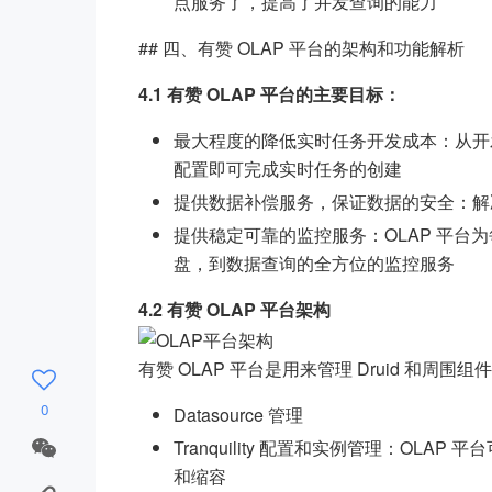
点服务了，提高了并发查询的能力
## 四、有赞 OLAP 平台的架构和功能解析
4.1 有赞 OLAP 平台的主要目标：
最大程度的降低实时任务开发成本：从开
配置即可完成实时任务的创建
提供数据补偿服务，保证数据的安全：解
提供稳定可靠的监控服务：OLAP 平台为每一个
盘，到数据查询的全方位的监控服务
4.2 有赞 OLAP 平台架构
有赞 OLAP 平台是用来管理 Druid 和周围
0
Datasource 管理
Tranquility 配置和实例管理：OLAP 
和缩容