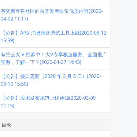
有赞新零售社区面向开发者收集优质内容(2020-
04-02 11:17)
【公告】API/ 消息推送调试工具上线(2020-03-12
15:59)
有赞云大 V 招募中！大V专享极速服务、全面推广
资源，了解一下？(2020-04-27 14:43)
【公告】接口更新（2020 年 3 月 5 日）(2020-
03-10 15:50)
【公告】应用发布规范上线通知(2020-03-09
11:15)
目录