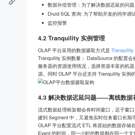
数据补偿管理：为了解决数据迟延的问题，
Druid SQL 查询: 为了帮助开发的同学调
监控报警
4.2 Tranquility 实例管理
OLAP 平台采用的数据摄取方式是
Tranquilit
Tranquility 实例数量； DataSource 的配置会
服务器的资源使用情况，选择资源丰富的机器启动 
源。同时 OLAP 平台还支持 Tranquilit
4.3 解决数据迟延问题——离线数据
流式数据处理框架都会有时间窗口，迟于窗口
建到 Segment 中，又避免实时任务窗口长期
OLAP 平台配置流式 ETL 将原始的数据存储在 
Event 的时间，同一小时的数据都在同一个文