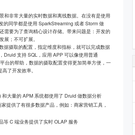
的场景和非常大量的实时数据和离线数据。在没有是使用
学都是使用 SparkStreaming 或者 Storm 做
还需要为了查询精心设计存储。带来问题是：开发的
发展；不可扩展。
一个数据摄取的配置，指定维度和指标，就可以完成数据
Druid 支持 SQL，应用 APP 可以像使用普通
AP 平台的帮助，数据的摄取配置变得更加简单方便，一
的提高了开发效率。
和大量的 APM 系统都使用了 Druid 做数据分析
服务为商家提供了有很多数据产品，例如：商家营销工具，
产品等 C 端业务提供了实时 OLAP 服务