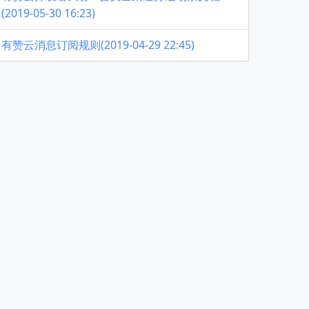
(2019-05-30 16:23)
有赞云消息订阅规则(2019-04-29 22:45)