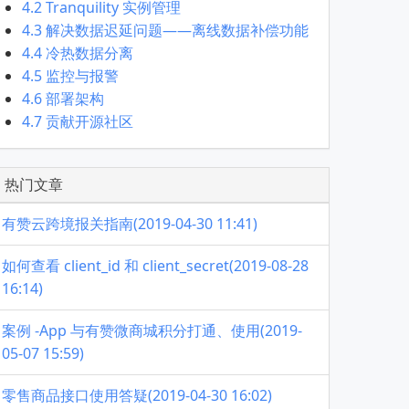
4.2 Tranquility 实例管理
4.3 解决数据迟延问题——离线数据补偿功能
4.4 冷热数据分离
4.5 监控与报警
4.6 部署架构
4.7 贡献开源社区
热门文章
有赞云跨境报关指南(2019-04-30 11:41)
如何查看 client_id 和 client_secret(2019-08-28
16:14)
案例 -App 与有赞微商城积分打通、使用(2019-
05-07 15:59)
零售商品接口使用答疑(2019-04-30 16:02)