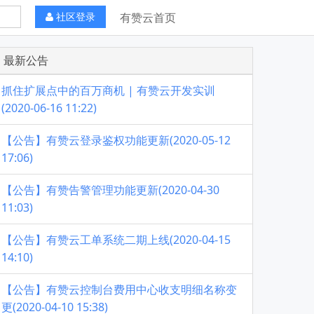
社区登录
有赞云首页
最新公告
抓住扩展点中的百万商机 | 有赞云开发实训
(2020-06-16 11:22)
【公告】有赞云登录鉴权功能更新(2020-05-12
17:06)
【公告】有赞告警管理功能更新(2020-04-30
11:03)
【公告】有赞云工单系统二期上线(2020-04-15
14:10)
【公告】有赞云控制台费用中心收支明细名称变
更(2020-04-10 15:38)