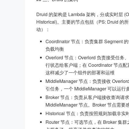
Druid 的架构是 Lambda 架构，分成实时层 (Over
Historical)。主要的节点包括（PS: Dr
动）：
Coordinator 节点：负责集群 Segment 
负载均衡
Overlord 节点：Overlord 负
行状态给客户端；在 Coordinator 节点配置 as
这样减少了一个组件的部署和运维
MiddleManager 节点：负责接收 Ove
引任务，一个 MiddleManager 可以运行多
Broker 节点：负责从客户端接收查询请求，
MiddleManager 节点。Broker 节点
Historical 节点：负责按照规则加载非实时
Router 节点：可选节点，在 Broker 集群之