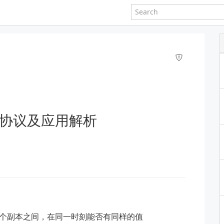
性协议及应用解析
多个副本之间，在同一时刻能否有同样的值