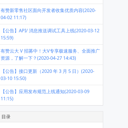
有赞新零售社区面向开发者收集优质内容(2020-
04-02 11:17)
【公告】API/ 消息推送调试工具上线(2020-03-12
15:59)
有赞云大 V 招募中！大V专享极速服务、全面推广
资源，了解一下？(2020-04-27 14:43)
【公告】接口更新（2020 年 3 月 5 日）(2020-
03-10 15:50)
【公告】应用发布规范上线通知(2020-03-09
11:15)
目录