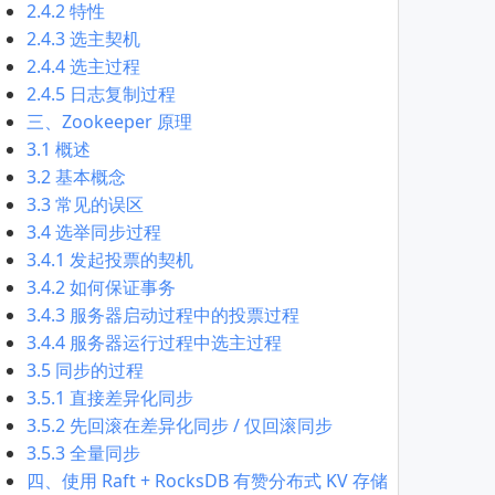
2.4.2 特性
2.4.3 选主契机
2.4.4 选主过程
2.4.5 日志复制过程
三、Zookeeper 原理
3.1 概述
3.2 基本概念
3.3 常见的误区
3.4 选举同步过程
3.4.1 发起投票的契机
3.4.2 如何保证事务
3.4.3 服务器启动过程中的投票过程
3.4.4 服务器运行过程中选主过程
3.5 同步的过程
3.5.1 直接差异化同步
3.5.2 先回滚在差异化同步 / 仅回滚同步
3.5.3 全量同步
四、使用 Raft + RocksDB 有赞分布式 KV 存储