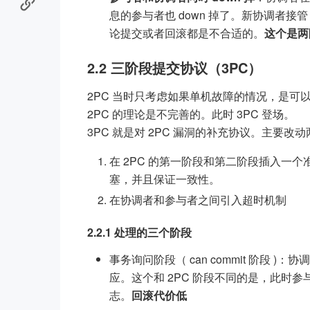
息的参与者也 down 掉了。新协调者
论提交或者回滚都是不合适的。
这个是两
2.2 三阶段提交协议（3PC）
2PC 当时只考虑如果单机故障的情况，是
2PC 的理论是不完善的。此时 3PC 登场。
3PC 就是对 2PC 漏洞的补充协议。主要改动
在 2PC 的第一阶段和第二阶段插入一
塞，并且保证一致性。
在协调者和参与者之间引入超时机制
2.2.1 处理的三个阶段
事务询问阶段（ can commit 阶段 )
应。这个和 2PC 阶段不同的是，此时参与
志。
回滚代价低