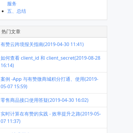
服务
五、总结
热门文章
有赞云跨境报关指南(2019-04-30 11:41)
如何查看 client_id 和 client_secret(2019-08-28
16:14)
案例 -App 与有赞微商城积分打通、使用(2019-
05-07 15:59)
零售商品接口使用答疑(2019-04-30 16:02)
实时计算在有赞的实践 - 效率提升之路(2019-05-
07 11:37)