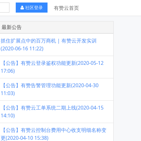
社区登录
有赞云首页
最新公告
抓住扩展点中的百万商机 | 有赞云开发实训
(2020-06-16 11:22)
【公告】有赞云登录鉴权功能更新(2020-05-12
17:06)
【公告】有赞告警管理功能更新(2020-04-30
11:03)
【公告】有赞云工单系统二期上线(2020-04-15
14:10)
【公告】有赞云控制台费用中心收支明细名称变
更(2020-04-10 15:38)