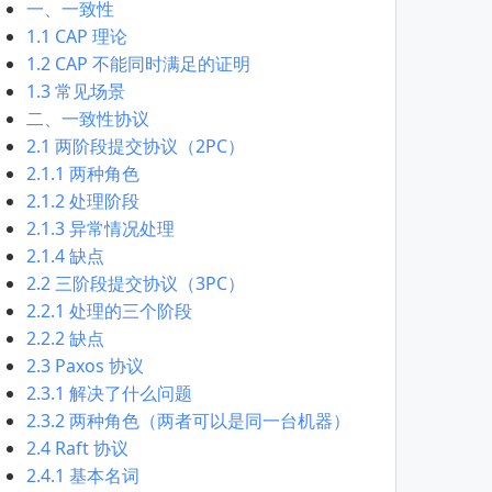
一、一致性
1.1 CAP 理论
1.2 CAP 不能同时满足的证明
1.3 常见场景
二、一致性协议
2.1 两阶段提交协议（2PC）
2.1.1 两种角色
2.1.2 处理阶段
2.1.3 异常情况处理
2.1.4 缺点
2.2 三阶段提交协议（3PC）
2.2.1 处理的三个阶段
2.2.2 缺点
2.3 Paxos 协议
2.3.1 解决了什么问题
2.3.2 两种角色（两者可以是同一台机器）
2.4 Raft 协议
2.4.1 基本名词