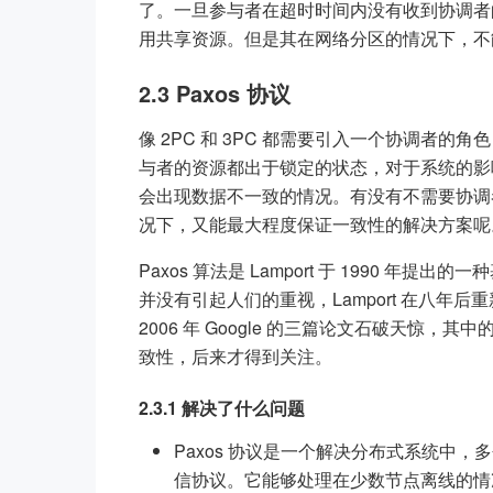
了。一旦参与者在超时时间内没有收到协调者
用共享资源。但是其在网络分区的情况下，不
2.3 Paxos 协议
像 2PC 和 3PC 都需要引入一个协调者的
与者的资源都出于锁定的状态，对于系统的影
会出现数据不一致的情况。有没有不需要协调
况下，又能最大程度保证一致性的解决方案呢。
Paxos 算法是 Lamport 于 1990 
并没有引起人们的重视，Lamport 在八年后
2006 年 Google 的三篇论文石破天惊，其中的 ch
致性，后来才得到关注。
2.3.1 解决了什么问题
Paxos 协议是一个解决分布式系统中
信协议。它能够处理在少数节点离线的情