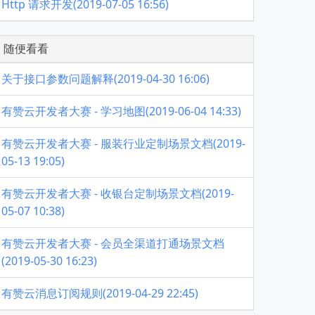
Http 请求开发(2019-07-05 16:56)
随便看看
关于接口参数问题解释(2019-04-30 16:06)
有赞云开发者大赛 - 学习地图(2019-06-04 14:33)
有赞云开发者大赛 - 服装行业定制场景文档(2019-
05-13 19:05)
有赞云开发者大赛 - 收银台定制场景文档(2019-
05-07 10:38)
有赞云开发者大赛 - 会员全渠道打通场景文档
(2019-05-30 16:23)
有赞云消息订阅规则(2019-04-29 22:45)