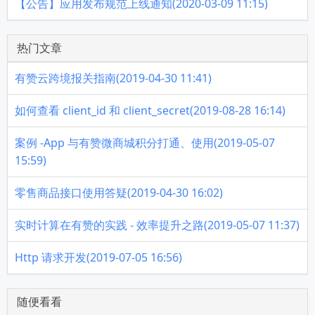
【公告】应用发布规范上线通知(2020-03-09 11:15)
热门文章
有赞云跨境报关指南(2019-04-30 11:41)
如何查看 client_id 和 client_secret(2019-08-28 16:14)
案例 -App 与有赞微商城积分打通、使用(2019-05-07
15:59)
零售商品接口使用答疑(2019-04-30 16:02)
实时计算在有赞的实践 - 效率提升之路(2019-05-07 11:37)
Http 请求开发(2019-07-05 16:56)
随便看看