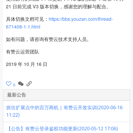
21 日前完成 V3 版本切换，感谢您的理解与配合。
具体切换文档可见：
https://bbs.youzan.com/thread-
671408-1-1.html
如有问题，请咨询有赞云技术支持人员。
有赞云运营团队
2019 年 10 月 16 日
0
最新公告
抓住扩展点中的百万商机 | 有赞云开发实训(2020-06-16
11:22)
【公告】有赞云登录鉴权功能更新(2020-05-12 17:06)