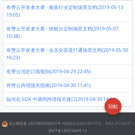
有赞云开发者大赛 - 服装行业定制场景文档(2019-05-13
19:05)
有赞云开发者大赛 - 收银台定制场景文档(2019-05-07
10:38)
有赞云开发者大赛 - 会员全渠道打通场景文档(2019-05-30
16:23)
有赞云消息订阅规则(2019-04-29 22:45)
有赞云跨境报关指南(2019-04-30 11:41)
如何在 SDK 中调用跨境报关接口(2019-04-30 14:11)
回帖
浙公网安备 33010602008231号
增值电信业务经营许可证：浙B2-20140331 -
浙ICP备13037466号-12