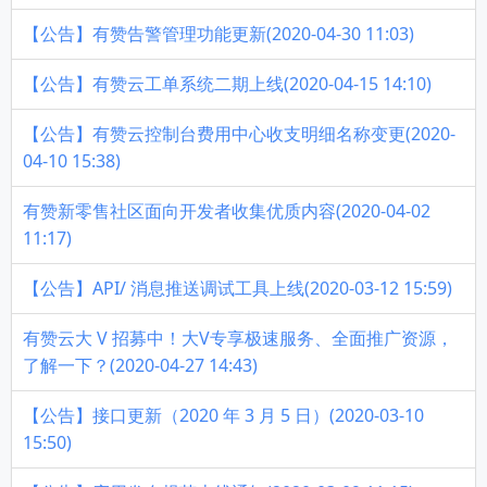
【公告】有赞告警管理功能更新(2020-04-30 11:03)
【公告】有赞云工单系统二期上线(2020-04-15 14:10)
【公告】有赞云控制台费用中心收支明细名称变更(2020-
04-10 15:38)
有赞新零售社区面向开发者收集优质内容(2020-04-02
11:17)
【公告】API/ 消息推送调试工具上线(2020-03-12 15:59)
有赞云大 V 招募中！大V专享极速服务、全面推广资源，
了解一下？(2020-04-27 14:43)
【公告】接口更新（2020 年 3 月 5 日）(2020-03-10
15:50)