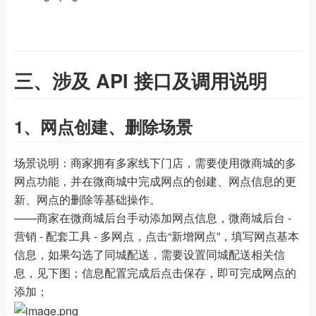
三、涉及 API 接口及调用说明
1、网点创建、删除场景
场景说明：商家拥有多家线下门店，需要使用微商城的多
网点功能，并在微商城中完成网点的创建、网点信息的更
新、网点的删除等基础操作。
——商家在微商城后台手动添加网点信息，微商城后台 -
营销 - 配套工具 - 多网点，点击“新增网点”，填写网点基本
信息，如果勾选了同城配送，需要设置同城配送相关信
息，见下图；信息配置完成后点击保存，即可完成网点的
添加；