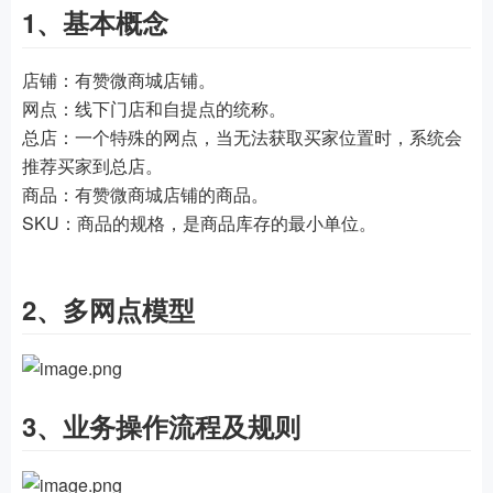
1、基本概念
店铺：有赞微商城店铺。
网点：线下门店和自提点的统称。
总店：一个特殊的网点，当无法获取买家位置时，系统会
推荐买家到总店。
商品：有赞微商城店铺的商品。
SKU：商品的规格，是商品库存的最小单位。
2、多网点模型
3、业务操作流程及规则