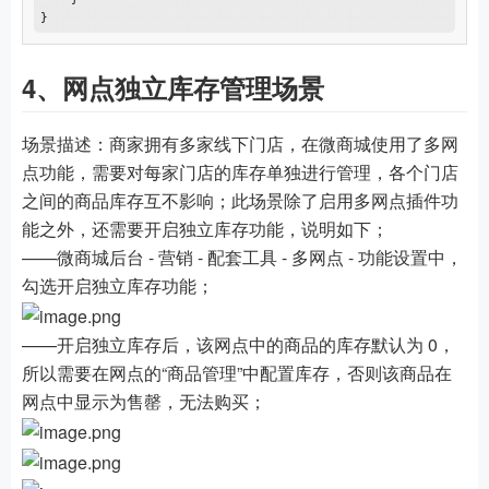
4、网点独立库存管理场景
场景描述：商家拥有多家线下门店，在微商城使用了多网
点功能，需要对每家门店的库存单独进行管理，各个门店
之间的商品库存互不影响；此场景除了启用多网点插件功
能之外，还需要开启独立库存功能，说明如下；
——微商城后台 - 营销 - 配套工具 - 多网点 - 功能设置中，
勾选开启独立库存功能；
——开启独立库存后，该网点中的商品的库存默认为 0，
所以需要在网点的“商品管理”中配置库存，否则该商品在
网点中显示为售罄，无法购买；