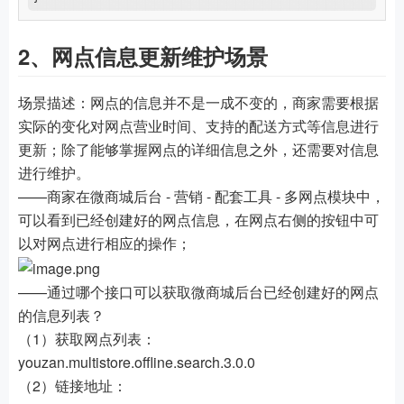
2、网点信息更新维护场景
场景描述：网点的信息并不是一成不变的，商家需要根据
实际的变化对网点营业时间、支持的配送方式等信息进行
更新；除了能够掌握网点的详细信息之外，还需要对信息
进行维护。
——商家在微商城后台 - 营销 - 配套工具 - 多网点模块中，
可以看到已经创建好的网点信息，在网点右侧的按钮中可
以对网点进行相应的操作；
——通过哪个接口可以获取微商城后台已经创建好的网点
的信息列表？
（1）获取网点列表：
youzan.multistore.offline.search.3.0.0
（2）链接地址：