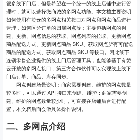
很多线下门店，但是希望在一个统一的线上店铺中进行管
理时，就可以选择微商城的多网点功能。本文档主要说明
如何使用有赞云的多网点相关接口对网点和网点商品进行
管理，如何区分订单的归属网点等；主要包括网点的创
建、更新、网点信息的获取、网点列表的拉取、更新网点
商品配送方式、更新网点商品 SKU、获取网点所有可配送
商品的配送方式、获取网点商品 SKU 等接口。因此线下
连锁零售企业提供的线上门店管理工具，也能够基于有赞
云开放的多网点接口，第三方合作伙伴可以实现线上线下
门店订单、商品、库存同步。
网点创建场景说明：商家需要创建、维护的网点数量
较多时，可以通过 API 接口来创建、维护；商家需要创
建、维护的网点数量较少时，可直接在店铺后台进行配
置，本文档后面会做具体操作说明。
二、多网点介绍