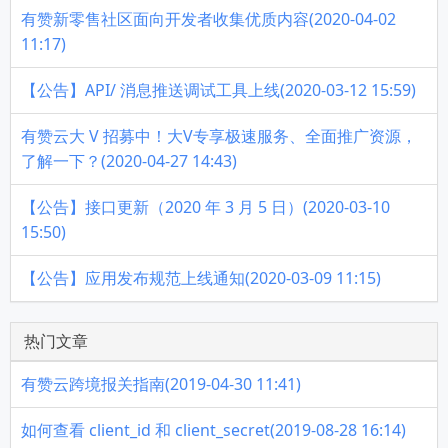
有赞新零售社区面向开发者收集优质内容(2020-04-02
11:17)
【公告】API/ 消息推送调试工具上线(2020-03-12 15:59)
有赞云大 V 招募中！大V专享极速服务、全面推广资源，
了解一下？(2020-04-27 14:43)
【公告】接口更新（2020 年 3 月 5 日）(2020-03-10
15:50)
【公告】应用发布规范上线通知(2020-03-09 11:15)
热门文章
有赞云跨境报关指南(2019-04-30 11:41)
如何查看 client_id 和 client_secret(2019-08-28 16:14)