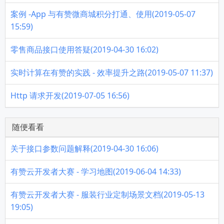
案例 -App 与有赞微商城积分打通、使用(2019-05-07
15:59)
零售商品接口使用答疑(2019-04-30 16:02)
实时计算在有赞的实践 - 效率提升之路(2019-05-07 11:37)
Http 请求开发(2019-07-05 16:56)
随便看看
关于接口参数问题解释(2019-04-30 16:06)
有赞云开发者大赛 - 学习地图(2019-06-04 14:33)
有赞云开发者大赛 - 服装行业定制场景文档(2019-05-13
19:05)