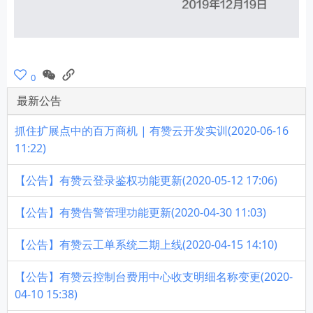
0
最新公告
抓住扩展点中的百万商机 | 有赞云开发实训(2020-06-16
11:22)
【公告】有赞云登录鉴权功能更新(2020-05-12 17:06)
【公告】有赞告警管理功能更新(2020-04-30 11:03)
【公告】有赞云工单系统二期上线(2020-04-15 14:10)
【公告】有赞云控制台费用中心收支明细名称变更(2020-
04-10 15:38)