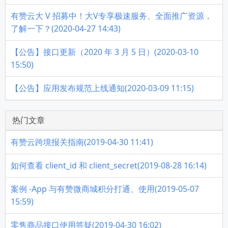
有赞云大 V 招募中！大V专享极速服务、全面推广资源，
了解一下？(2020-04-27 14:43)
【公告】接口更新（2020 年 3 月 5 日）(2020-03-10
15:50)
【公告】应用发布规范上线通知(2020-03-09 11:15)
热门文章
有赞云跨境报关指南(2019-04-30 11:41)
如何查看 client_id 和 client_secret(2019-08-28 16:14)
案例 -App 与有赞微商城积分打通、使用(2019-05-07
15:59)
零售商品接口使用答疑(2019-04-30 16:02)