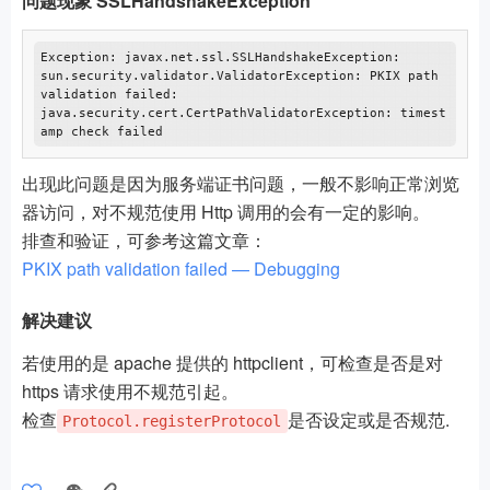
问题现象 SSLHandshakeException
Exception: javax.net.ssl.SSLHandshakeException:  

sun.security.validator.ValidatorException: PKIX path 
validation failed:  

java.security.cert.CertPathValidatorException: timest
出现此问题是因为服务端证书问题，一般不影响正常浏览
器访问，对不规范使用 Http 调用的会有一定的影响。
排查和验证，可参考这篇文章：
PKIX path validation failed — Debugging
解决建议
若使用的是 apache 提供的 httpclient，可检查是否是对
https 请求使用不规范引起。
检查
是否设定或是否规范.
Protocol.registerProtocol