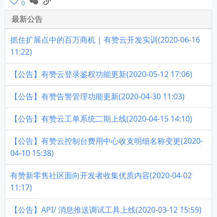
0
最新公告
抓住扩展点中的百万商机 | 有赞云开发实训(2020-06-16
11:22)
【公告】有赞云登录鉴权功能更新(2020-05-12 17:06)
【公告】有赞告警管理功能更新(2020-04-30 11:03)
【公告】有赞云工单系统二期上线(2020-04-15 14:10)
【公告】有赞云控制台费用中心收支明细名称变更(2020-
04-10 15:38)
有赞新零售社区面向开发者收集优质内容(2020-04-02
11:17)
【公告】API/ 消息推送调试工具上线(2020-03-12 15:59)