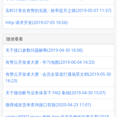
实时计算在有赞的实践 - 效率提升之路(2019-05-07 11:37)
Http 请求开发(2019-07-05 16:56)
随便看看
关于接口参数问题解释(2019-04-30 16:06)
有赞云开发者大赛 - 学习地图(2019-06-04 14:33)
有赞云开发者大赛 - 会员全渠道打通场景文档(2019-05-30
16:23)
关于微信帐号业务体系下 FAQ 集锦(2019-04-30 15:07)
微商城发货单查询接口答疑(2020-04-23 11:01)
code=40002,msg= 校验 App 信息失败的自查方案(2019-