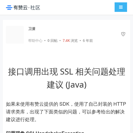
导航切
卫潇
帮助中心
•
0
回帖
•
7.4K
浏览 • 6 年前
接口调用出现 SSL 相关问题处理
建议 (Java)
如果未使用有赞云提供的 SDK，使用了自己封装的 HTTP
请求类库，出现了下面类似的问题，可以参考给出的解决
建议进行处理。