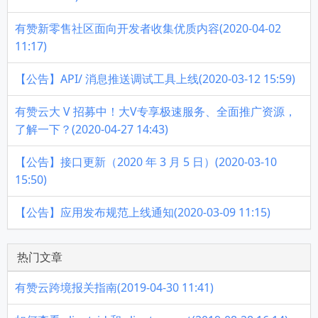
有赞新零售社区面向开发者收集优质内容(2020-04-02
11:17)
【公告】API/ 消息推送调试工具上线(2020-03-12 15:59)
有赞云大 V 招募中！大V专享极速服务、全面推广资源，
了解一下？(2020-04-27 14:43)
【公告】接口更新（2020 年 3 月 5 日）(2020-03-10
15:50)
【公告】应用发布规范上线通知(2020-03-09 11:15)
热门文章
有赞云跨境报关指南(2019-04-30 11:41)