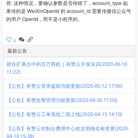
答: 这种情况，要确认参数是否传错了，account_type 如
果传的是 WeiXinOpenId 则 account_id 需要传微信公众号
的用户 OpenId，而不是小程序的。
0
最新公告
抓住扩展点中的百万商机 | 有赞云开发实训(2020-06-16
11:22)
【公告】有赞云登录鉴权功能更新(2020-05-12 17:06)
【公告】有赞告警管理功能更新(2020-04-30 11:03)
【公告】有赞云工单系统二期上线(2020-04-15 14:10)
【公告】有赞云控制台费用中心收支明细名称变更(2020-
04-10 15:38)