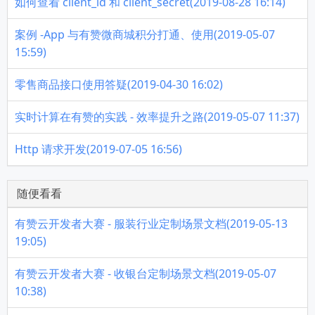
如何查看 client_id 和 client_secret(2019-08-28 16:14)
案例 -App 与有赞微商城积分打通、使用(2019-05-07
15:59)
零售商品接口使用答疑(2019-04-30 16:02)
实时计算在有赞的实践 - 效率提升之路(2019-05-07 11:37)
Http 请求开发(2019-07-05 16:56)
随便看看
有赞云开发者大赛 - 服装行业定制场景文档(2019-05-13
19:05)
有赞云开发者大赛 - 收银台定制场景文档(2019-05-07
10:38)