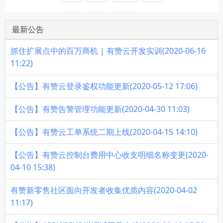
最新公告
抓住扩展点中的百万商机 | 有赞云开发实训(2020-06-16
11:22)
【公告】有赞云登录鉴权功能更新(2020-05-12 17:06)
【公告】有赞告警管理功能更新(2020-04-30 11:03)
【公告】有赞云工单系统二期上线(2020-04-15 14:10)
【公告】有赞云控制台费用中心收支明细名称变更(2020-
04-10 15:38)
有赞新零售社区面向开发者收集优质内容(2020-04-02
11:17)