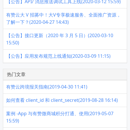
【公告】API/ 消息推送调试工具上线(2020-03-12 15:59)
有赞云大 V 招募中！大V专享极速服务、全面推广资源，
了解一下？(2020-04-27 14:43)
【公告】接口更新（2020 年 3 月 5 日）(2020-03-10
15:50)
【公告】应用发布规范上线通知(2020-03-09 11:15)
热门文章
有赞云跨境报关指南(2019-04-30 11:41)
如何查看 client_id 和 client_secret(2019-08-28 16:14)
案例 -App 与有赞微商城积分打通、使用(2019-05-07
15:59)