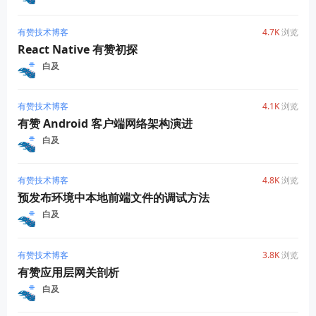
有赞技术博客
4.7K
浏览
React Native 有赞初探
白及
有赞技术博客
4.1K
浏览
有赞 Android 客户端网络架构演进
白及
有赞技术博客
4.8K
浏览
预发布环境中本地前端文件的调试方法
白及
有赞技术博客
3.8K
浏览
有赞应用层网关剖析
白及