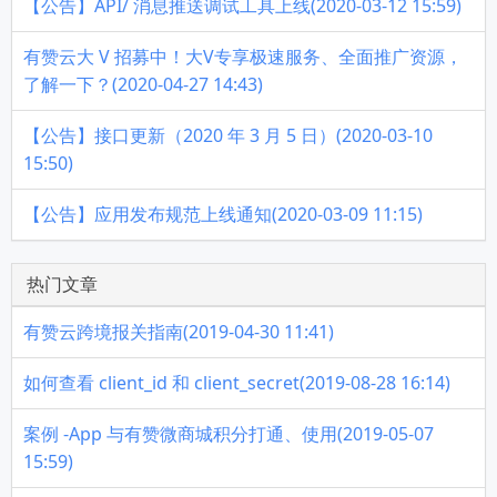
【公告】API/ 消息推送调试工具上线(2020-03-12 15:59)
有赞云大 V 招募中！大V专享极速服务、全面推广资源，
了解一下？(2020-04-27 14:43)
【公告】接口更新（2020 年 3 月 5 日）(2020-03-10
15:50)
【公告】应用发布规范上线通知(2020-03-09 11:15)
热门文章
有赞云跨境报关指南(2019-04-30 11:41)
如何查看 client_id 和 client_secret(2019-08-28 16:14)
案例 -App 与有赞微商城积分打通、使用(2019-05-07
15:59)