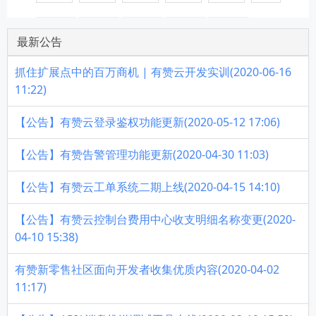
最新公告
抓住扩展点中的百万商机 | 有赞云开发实训(2020-06-16
11:22)
【公告】有赞云登录鉴权功能更新(2020-05-12 17:06)
【公告】有赞告警管理功能更新(2020-04-30 11:03)
【公告】有赞云工单系统二期上线(2020-04-15 14:10)
【公告】有赞云控制台费用中心收支明细名称变更(2020-
04-10 15:38)
有赞新零售社区面向开发者收集优质内容(2020-04-02
11:17)