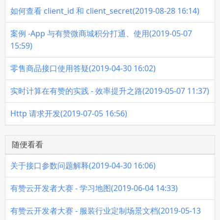
如何查看 client_id 和 client_secret(2019-08-28 16:14)
案例 -App 与有赞微商城积分打通、使用(2019-05-07
15:59)
零售商品接口使用答疑(2019-04-30 16:02)
实时计算在有赞的实践 - 效率提升之路(2019-05-07 11:37)
Http 请求开发(2019-07-05 16:56)
随便看看
关于接口参数问题解释(2019-04-30 16:06)
有赞云开发者大赛 - 学习地图(2019-06-04 14:33)
有赞云开发者大赛 - 服装行业定制场景文档(2019-05-13