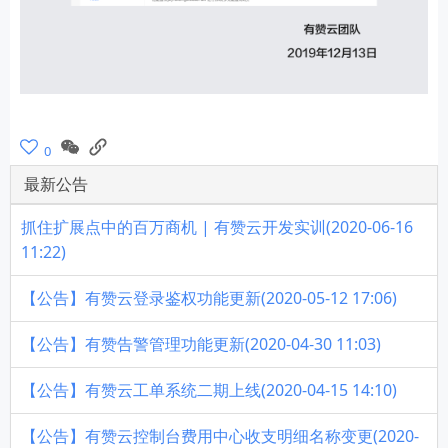
0
最新公告
抓住扩展点中的百万商机 | 有赞云开发实训(2020-06-16
11:22)
【公告】有赞云登录鉴权功能更新(2020-05-12 17:06)
【公告】有赞告警管理功能更新(2020-04-30 11:03)
【公告】有赞云工单系统二期上线(2020-04-15 14:10)
【公告】有赞云控制台费用中心收支明细名称变更(2020-