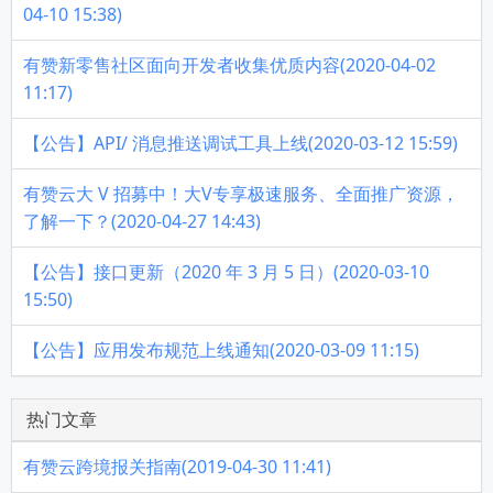
04-10 15:38)
有赞新零售社区面向开发者收集优质内容(2020-04-02
11:17)
【公告】API/ 消息推送调试工具上线(2020-03-12 15:59)
有赞云大 V 招募中！大V专享极速服务、全面推广资源，
了解一下？(2020-04-27 14:43)
【公告】接口更新（2020 年 3 月 5 日）(2020-03-10
15:50)
【公告】应用发布规范上线通知(2020-03-09 11:15)
热门文章
有赞云跨境报关指南(2019-04-30 11:41)