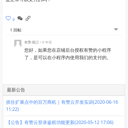
0
1 回帖
有赞-瓯江
• 6 年前
您好，如果您在店铺后台授权有赞的小程序
了，是可以在小程序内使用我们的支付的。
最新公告
抓住扩展点中的百万商机 | 有赞云开发实训(2020-06-16
11:22)
【公告】有赞云登录鉴权功能更新(2020-05-12 17:06)