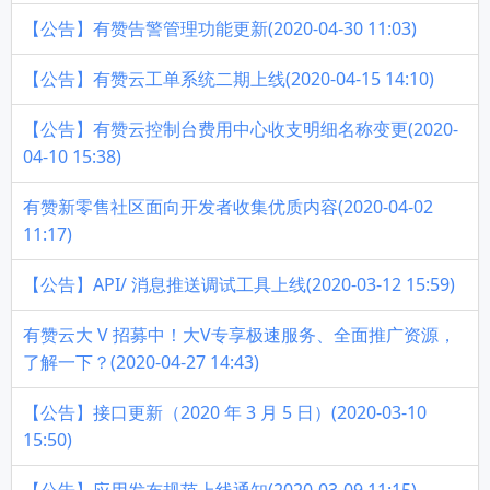
【公告】有赞告警管理功能更新(2020-04-30 11:03)
【公告】有赞云工单系统二期上线(2020-04-15 14:10)
【公告】有赞云控制台费用中心收支明细名称变更(2020-
04-10 15:38)
有赞新零售社区面向开发者收集优质内容(2020-04-02
11:17)
【公告】API/ 消息推送调试工具上线(2020-03-12 15:59)
有赞云大 V 招募中！大V专享极速服务、全面推广资源，
了解一下？(2020-04-27 14:43)
【公告】接口更新（2020 年 3 月 5 日）(2020-03-10
15:50)