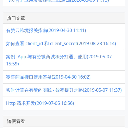
【公告】应用发布规范上线通知(2020-03-09 11:15)
热门文章
有赞云跨境报关指南(2019-04-30 11:41)
如何查看 client_id 和 client_secret(2019-08-28 16:14)
案例 -App 与有赞微商城积分打通、使用(2019-05-07
15:59)
零售商品接口使用答疑(2019-04-30 16:02)
实时计算在有赞的实践 - 效率提升之路(2019-05-07 11:37)
Http 请求开发(2019-07-05 16:56)
随便看看