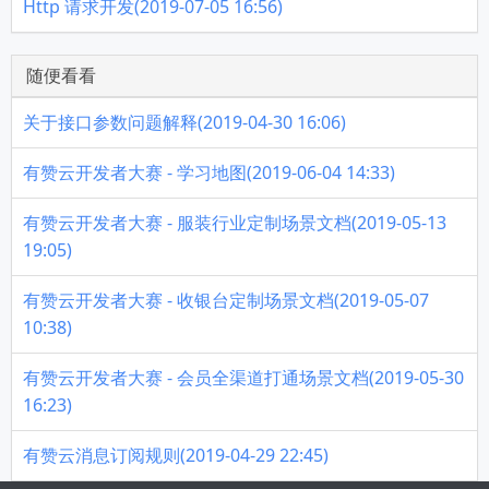
Http 请求开发(2019-07-05 16:56)
随便看看
关于接口参数问题解释(2019-04-30 16:06)
有赞云开发者大赛 - 学习地图(2019-06-04 14:33)
有赞云开发者大赛 - 服装行业定制场景文档(2019-05-13
19:05)
有赞云开发者大赛 - 收银台定制场景文档(2019-05-07
10:38)
有赞云开发者大赛 - 会员全渠道打通场景文档(2019-05-30
16:23)
有赞云消息订阅规则(2019-04-29 22:45)