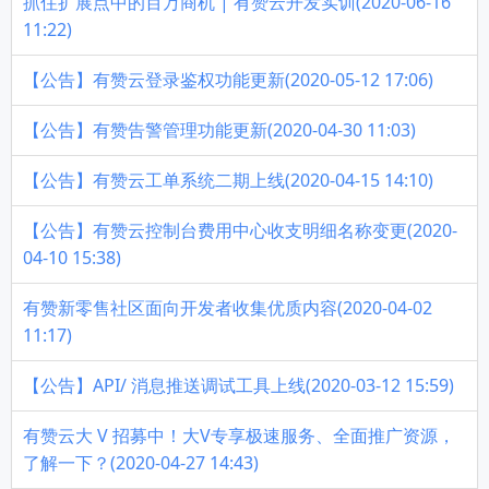
抓住扩展点中的百万商机 | 有赞云开发实训(2020-06-16
11:22)
【公告】有赞云登录鉴权功能更新(2020-05-12 17:06)
【公告】有赞告警管理功能更新(2020-04-30 11:03)
【公告】有赞云工单系统二期上线(2020-04-15 14:10)
【公告】有赞云控制台费用中心收支明细名称变更(2020-
04-10 15:38)
有赞新零售社区面向开发者收集优质内容(2020-04-02
11:17)
【公告】API/ 消息推送调试工具上线(2020-03-12 15:59)
有赞云大 V 招募中！大V专享极速服务、全面推广资源，
了解一下？(2020-04-27 14:43)