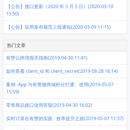
【公告】接口更新（2020 年 3 月 5 日）(2020-03-10
15:50)
【公告】应用发布规范上线通知(2020-03-09 11:15)
热门文章
有赞云跨境报关指南(2019-04-30 11:41)
如何查看 client_id 和 client_secret(2019-08-28 16:14)
案例 -App 与有赞微商城积分打通、使用(2019-05-07
15:59)
零售商品接口使用答疑(2019-04-30 16:02)
实时计算在有赞的实践 - 效率提升之路(2019-05-07 11:37)