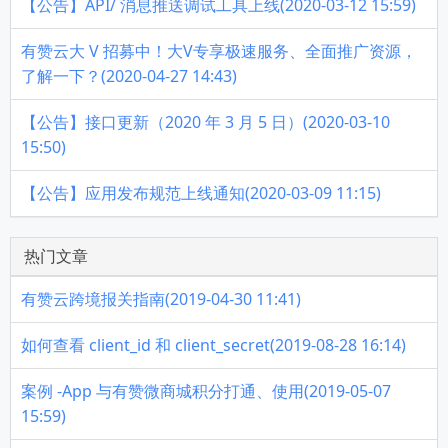
【公告】API/ 消息推送调试工具上线(2020-03-12 15:59)
有赞云大 V 招募中！大V专享极速服务、全面推广资源，
了解一下？(2020-04-27 14:43)
【公告】接口更新（2020 年 3 月 5 日）(2020-03-10
15:50)
【公告】应用发布规范上线通知(2020-03-09 11:15)
热门文章
有赞云跨境报关指南(2019-04-30 11:41)
如何查看 client_id 和 client_secret(2019-08-28 16:14)
案例 -App 与有赞微商城积分打通、使用(2019-05-07
15:59)