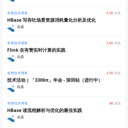
有赞技术博客
3.5K
浏览
HBase 写吞吐场景资源消耗量化分析及优化
白及
有赞技术博客
3.6K
浏览
Flink 在有赞实时计算的实践
白及
有赞技术博客
3.5K
浏览
技术活动 | 「3306π」年会 - 深圳站（进行中）
白及
有赞技术博客
4K
浏览
HBase 读流程解析与优化的最佳实践
白及