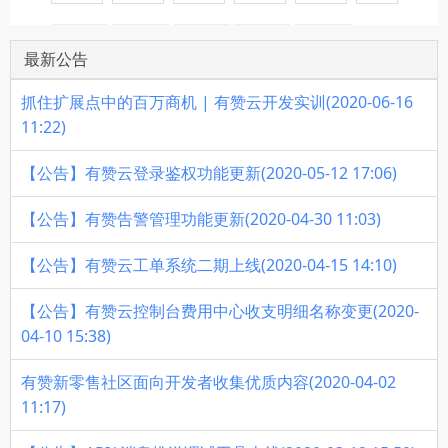
最新公告
抓住扩展点中的百万商机 | 有赞云开发实训(2020-06-16
11:22)
【公告】有赞云登录鉴权功能更新(2020-05-12 17:06)
【公告】有赞告警管理功能更新(2020-04-30 11:03)
【公告】有赞云工单系统二期上线(2020-04-15 14:10)
【公告】有赞云控制台费用中心收支明细名称变更(2020-
04-10 15:38)
有赞新零售社区面向开发者收集优质内容(2020-04-02
11:17)